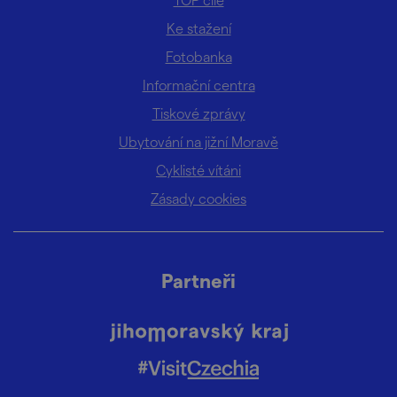
Ke stažení
Fotobanka
Informační centra
Tiskové zprávy
Ubytování na jižní Moravě
Cyklisté vítáni
Zásady cookies
Partneři