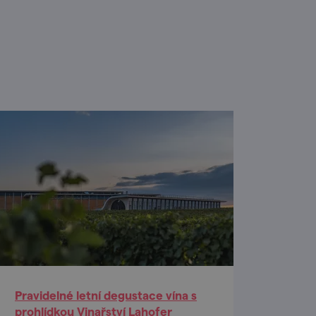
Pravidelné letní degustace vína s
prohlídkou Vinařství Lahofer