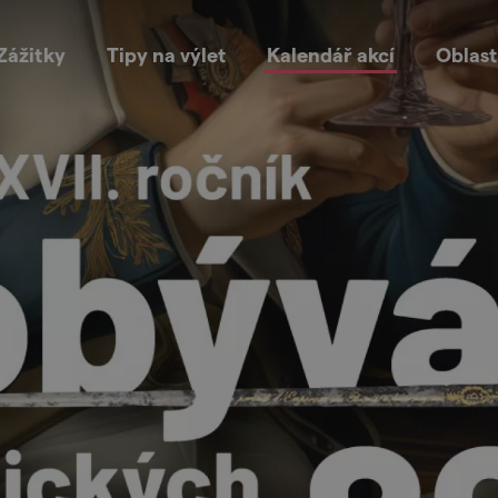
Zážitky
Tipy na výlet
Kalendář akcí
Oblast