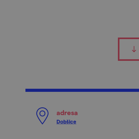
adresa
Dobšice