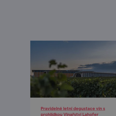
Pravidelné letní degustace vín s
prohlídkou Vinařství Lahofer