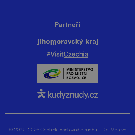
Partneři
© 2019 - 2026
Centrála cestovního ruchu - Jižní Morava