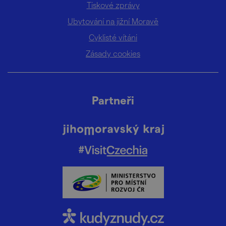
Tiskové zprávy
Ubytování na jižní Moravě
Cyklisté vítáni
Zásady cookies
Partneři