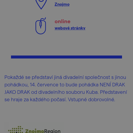
Znojmo
online
webové stránky
Pokaždé se představí jiná divadelní společnost s jinou
pohádkou, 14. července to bude pohádka NENÍ DRAK
JAKO DRAK od divadelního souboru Kuba. Představení
se hraje za každého počasí. Vstupné dobrovolné.