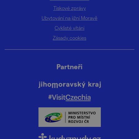
Tiskové zprávy
Ubytování na jižní Moravě
Cyklisté vítáni
Zásady cookies
Partneři