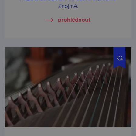
Znojmě.
prohlédnout