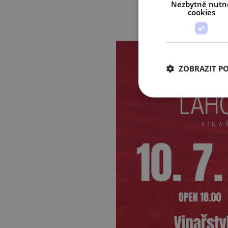
Nezbytně nutn
cookies
ZOBRAZIT P