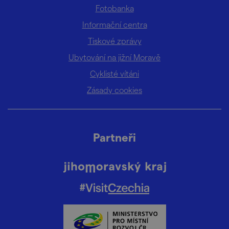
Fotobanka
Informační centra
Tiskové zprávy
Ubytování na jižní Moravě
Cyklisté vítáni
Zásady cookies
Partneři