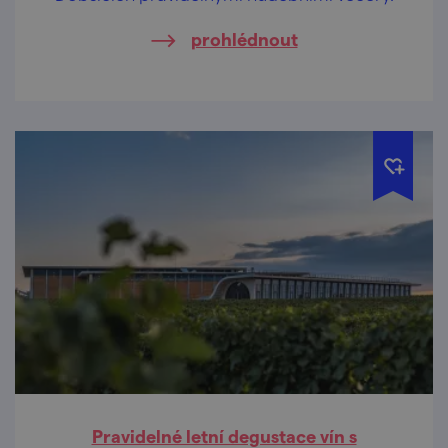
prohlédnout
Pravidelné letní degustace vín s