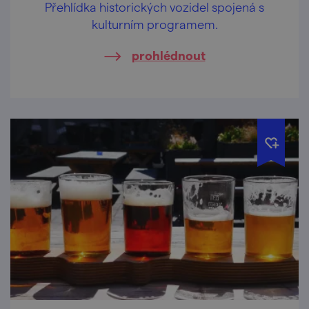
Přehlídka historických vozidel spojená s
kulturním programem.
prohlédnout