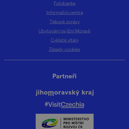
Fotobanka
Informační centra
Tiskové zprávy
Ubytování na jižní Moravě
Cyklisté vítáni
Zásady cookies
Partneři