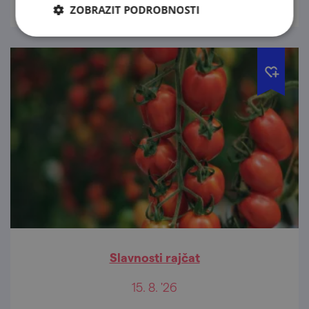
ZOBRAZIT PODROBNOSTI
Slavnosti rajčat
15. 8. '26