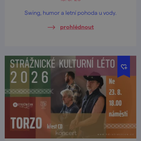
Swing, humor a letní pohoda u vody.
prohlédnout