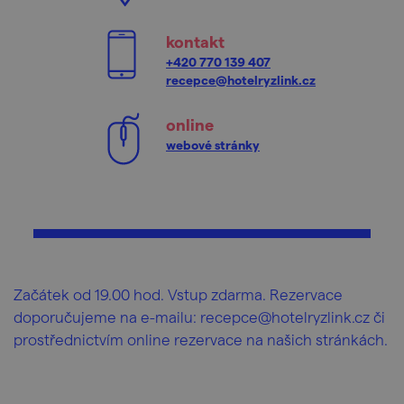
kontakt
+420 770 139 407
recepce@hotelryzlink.cz
online
webové stránky
Začátek od 19.00 hod. Vstup zdarma. Rezervace
doporučujeme na e-mailu: recepce@hotelryzlink.cz či
prostřednictvím online rezervace na našich stránkách.