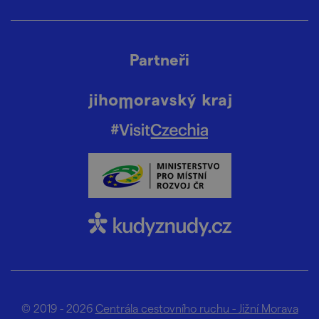
Partneři
© 2019 - 2026
Centrála cestovního ruchu - Jižní Morava