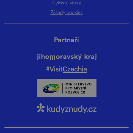
Cyklisté vítáni
Zásady cookies
Partneři