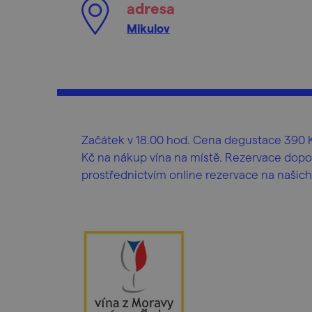
adresa
Mikulov
Začátek v 18.00 hod. Cena degustace 390 K
Kč na nákup vína na místě. Rezervace dopo
prostřednictvím online rezervace na našich