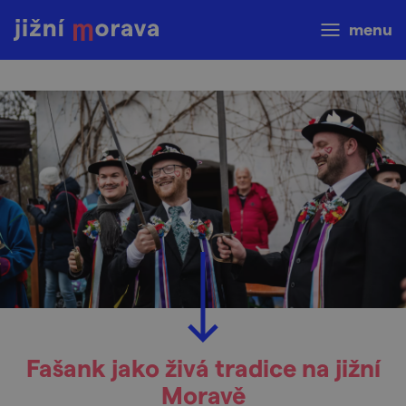
menu
Fašank jako živá tradice na jižní
Moravě