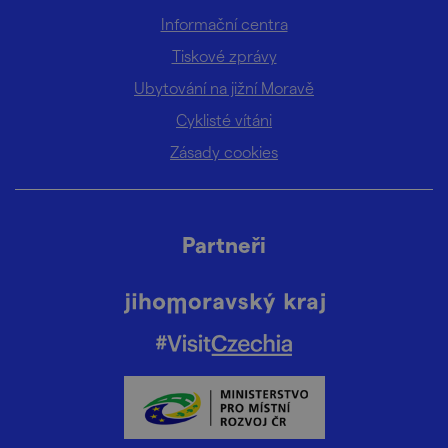
Informační centra
Tiskové zprávy
Ubytování na jižní Moravě
Cyklisté vítáni
Zásady cookies
Partneři