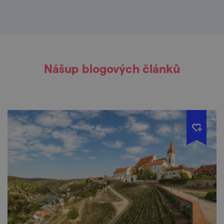
Nášup blogových článků