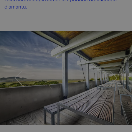
diamantu.