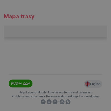
Mapa trasy