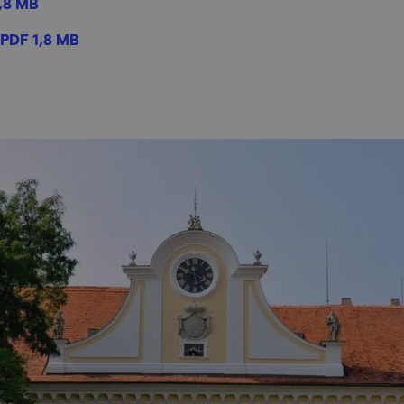
,8 MB
PDF 1,8 MB