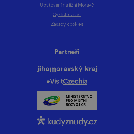
Ubytování na jižní Moravě
Cyklisté vítáni
Zásady cookies
Partneři