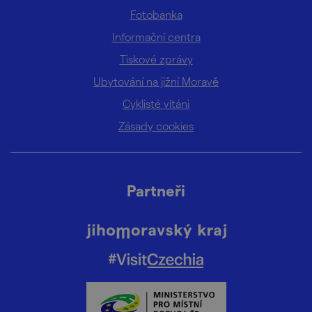
Fotobanka
Informační centra
Tiskové zprávy
Ubytování na jižní Moravě
Cyklisté vítáni
Zásady cookies
Partneři