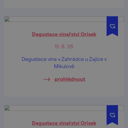
Degustace vinařství Orisek
15. 8. '26
Degustace vína v Zahrádce u Zajíce v
Mikulově
prohlédnout
Degustace vinařství Orisek