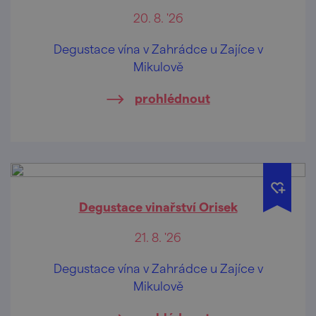
20. 8. '26
Degustace vína v Zahrádce u Zajíce v
Mikulově
prohlédnout
Degustace vinařství Orisek
21. 8. '26
Degustace vína v Zahrádce u Zajíce v
Mikulově