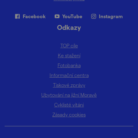
Facebook
YouTube
Instagram
Odkazy
TOP cíle
Ke stažení
Fotobanka
Informační centra
Tiskové zprávy
Ubytování na jižní Moravě
Cyklisté vítáni
Zásady cookies