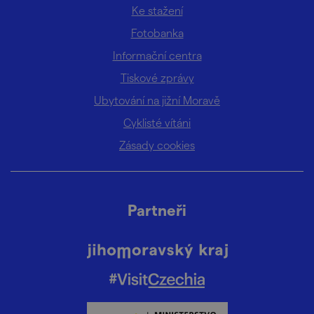
Ke stažení
Fotobanka
Informační centra
Tiskové zprávy
Ubytování na jižní Moravě
Cyklisté vítáni
Zásady cookies
Partneři