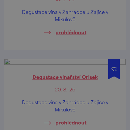
Degustace vína v Zahrádce u Zajíce v
Mikulově
prohlédnout
Degustace vinařství Orisek
20. 8. '26
Degustace vína v Zahrádce u Zajíce v
Mikulově
prohlédnout