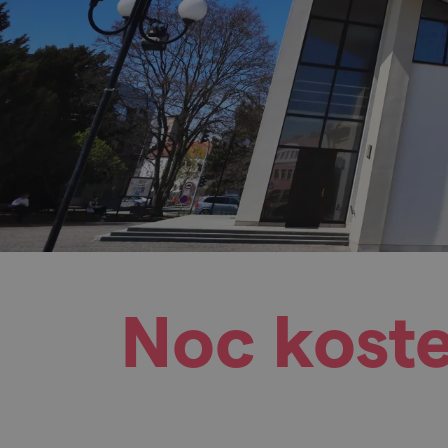
Noc kostel