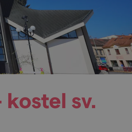
 kostel sv.