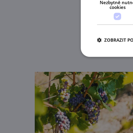
Nezbytně nutn
cookies
ZOBRAZIT P