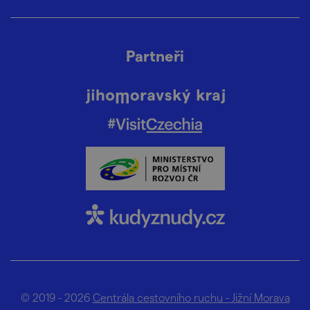
Partneři
© 2019 - 2026
Centrála cestovního ruchu - Jižní Morava