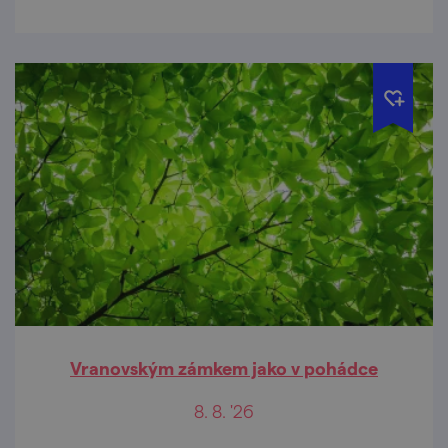
Vranovským zámkem jako v pohádce
8. 8. '26