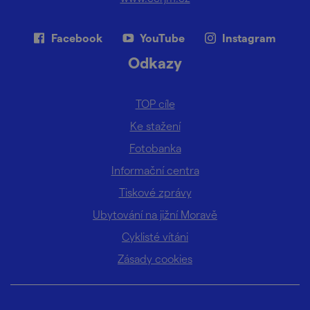
Facebook
YouTube
Instagram
Odkazy
TOP cíle
Ke stažení
Fotobanka
Informační centra
Tiskové zprávy
Ubytování na jižní Moravě
Cyklisté vítáni
Zásady cookies