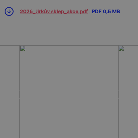
2026_Jirkův sklep_akce.pdf
|
PDF 0,5 MB