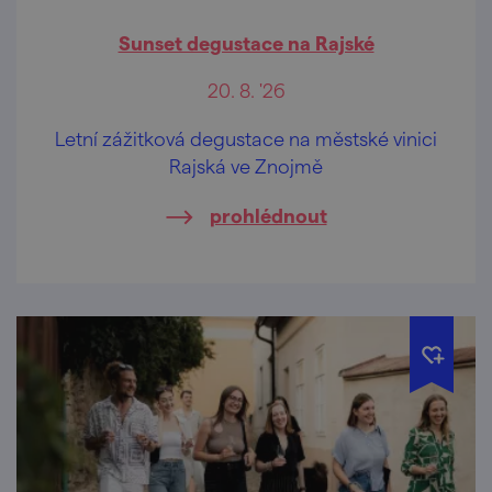
Sunset degustace na Rajské
20. 8. '26
Letní zážitková degustace na městské vinici
Rajská ve Znojmě
prohlédnout