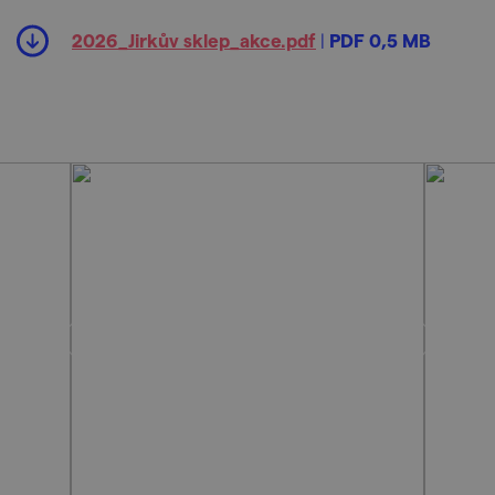
2026_Jirkův sklep_akce.pdf
|
PDF 0,5 MB