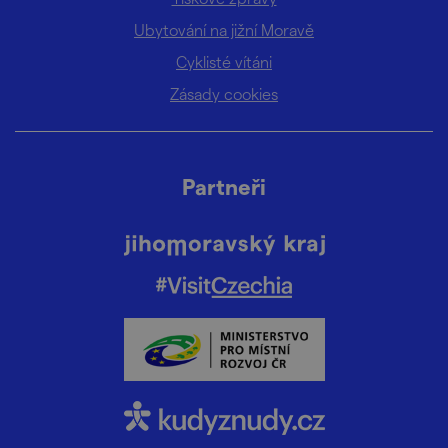
Ubytování na jižní Moravě
Cyklisté vítáni
Zásady cookies
Partneři