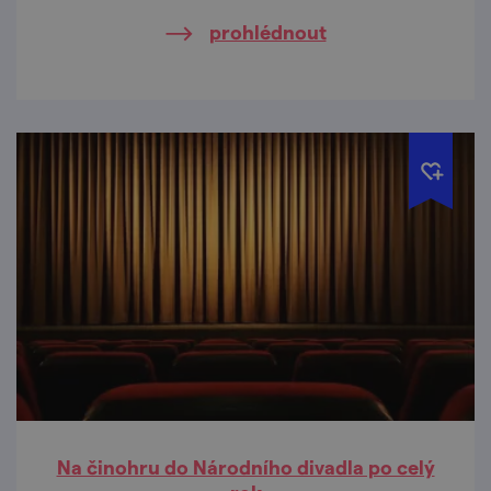
prohlédnout
Na činohru do Národního divadla po celý