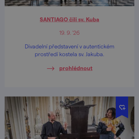
SANTIAGO čili sv. Kuba
19. 9. '26
Divadelní představení v autentickém
prostředí kostela sv. Jakuba.
prohlédnout