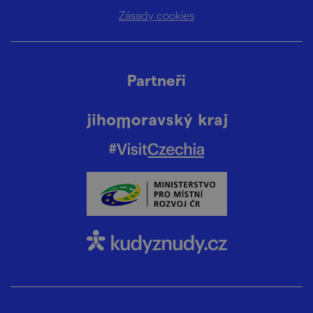
Zásady cookies
Partneři