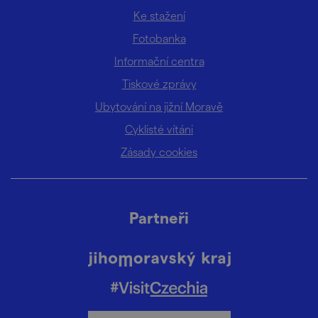
Ke stažení
Fotobanka
Informační centra
Tiskové zprávy
Ubytování na jižní Moravě
Cyklisté vítáni
Zásady cookies
Partneři