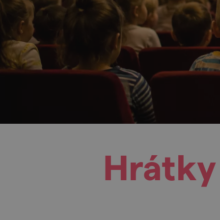
Hrátky