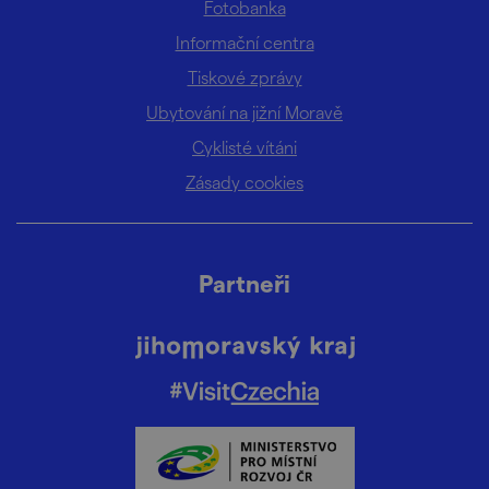
Fotobanka
Informační centra
Tiskové zprávy
Ubytování na jižní Moravě
Cyklisté vítáni
Zásady cookies
Partneři