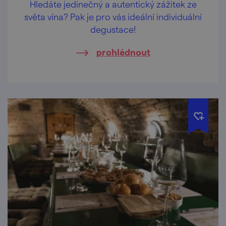
Hledáte jedinečný a autentický zážitek ze
světa vína? Pak je pro vás ideální individuální
degustace!
prohlédnout