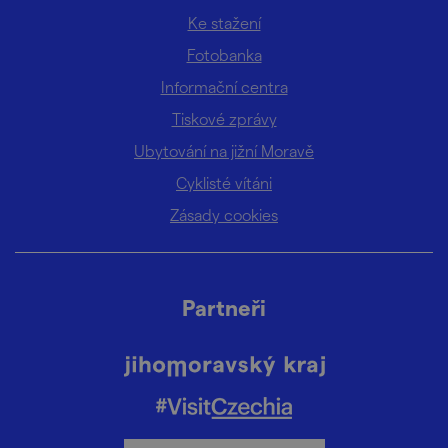
Ke stažení
Fotobanka
Informační centra
Tiskové zprávy
Ubytování na jižní Moravě
Cyklisté vítáni
Zásady cookies
Partneři