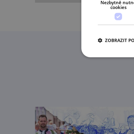
Nezbytně nutn
cookies
ZOBRAZIT P