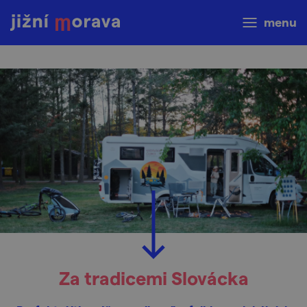
menu
Za tradicemi Slovácka