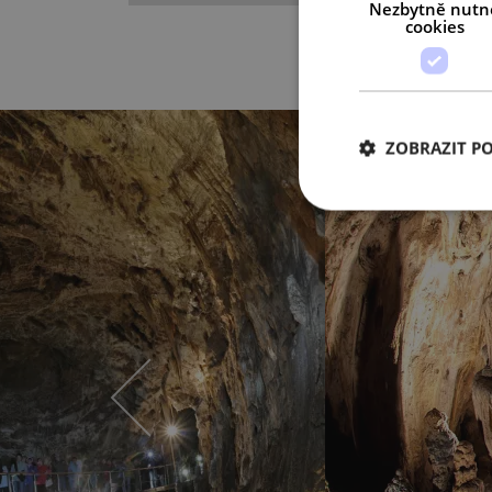
Nezbytně nutn
cookies
ZOBRAZIT P