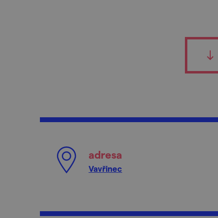
adresa
Vavřinec