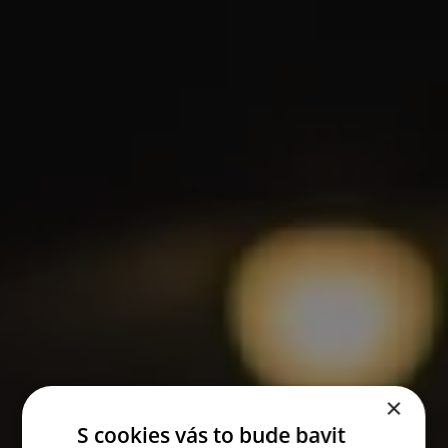
×
S cookies vás to bude bavit