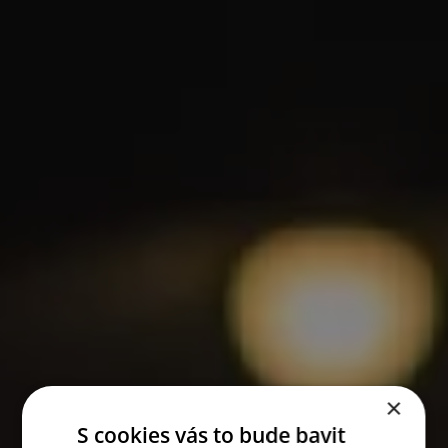
×
S cookies vás to bude bavit