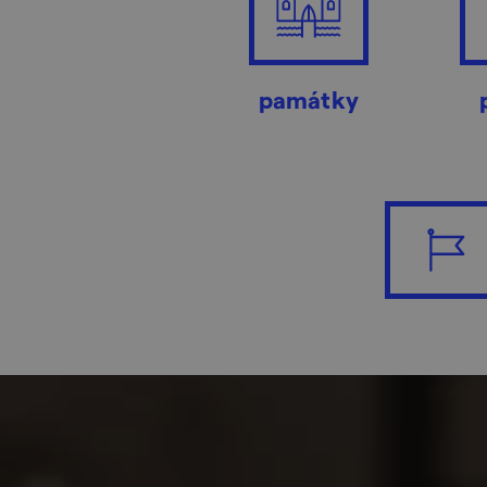
památky