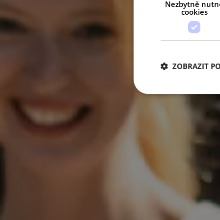
Nezbytně nutn
cookies
ZOBRAZIT P