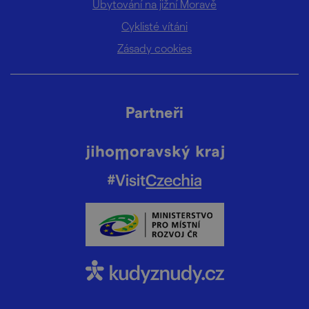
Ubytování na jižní Moravě
Cyklisté vítáni
Zásady cookies
Partneři