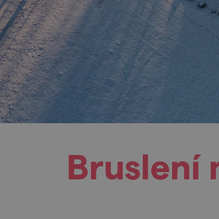
Bruslení