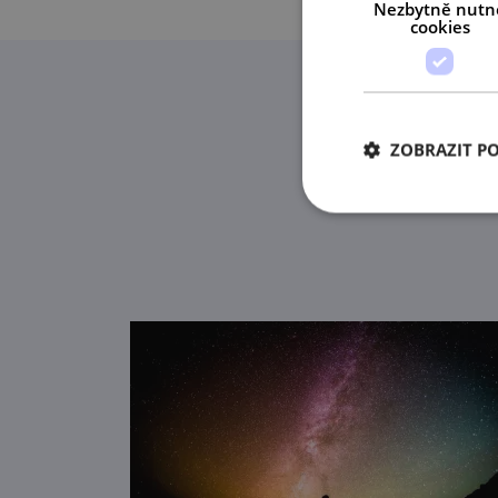
Nezbytně nutn
cookies
ZOBRAZIT P