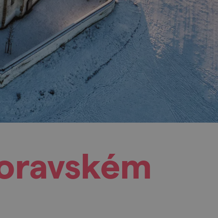
Moravském