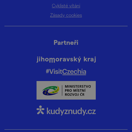
Cyklisté vítáni
Zásady cookies
Partneři