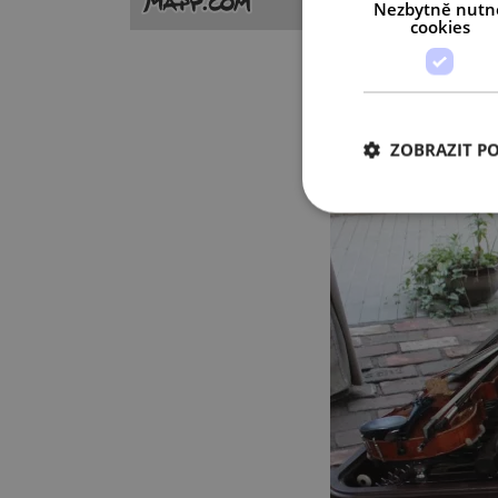
Nezbytně nutn
cookies
ZOBRAZIT P