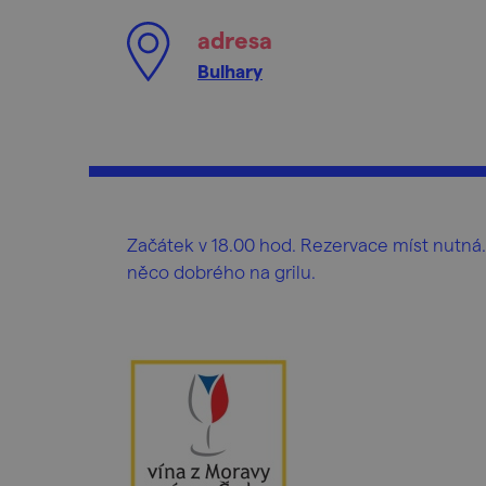
adresa
Bulhary
Začátek v 18.00 hod. Rezervace míst nutná.
něco dobrého na grilu.