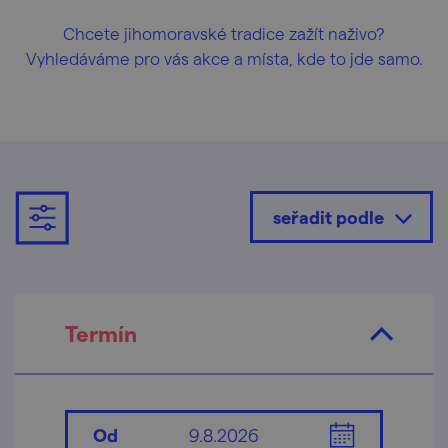
Chcete jihomoravské tradice zažít naživo?
Vyhledáváme pro vás akce a místa, kde to jde samo.
seřadit podle
Termín
Od