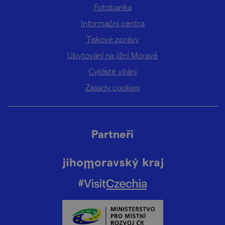
Fotobanka
Informační centra
Tiskové zprávy
Ubytování na jižní Moravě
Cyklisté vítáni
Zásady cookies
Partneři