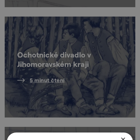
Ochotnické divadlo v
Jihomoravském kraji
5 minut čtení
×