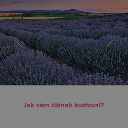
Jak vám článek koštoval?