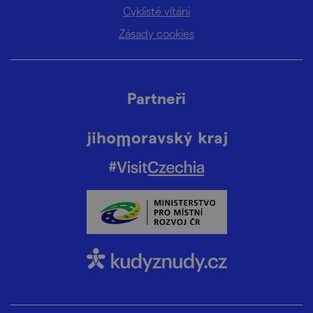
Cyklisté vítáni
Zásady cookies
Partneři