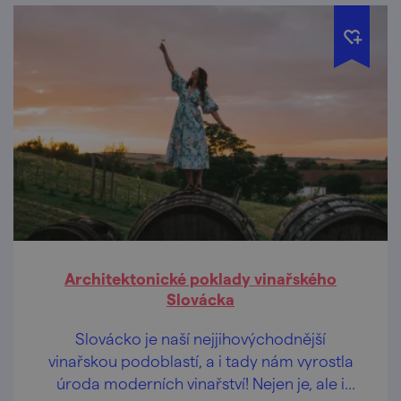
Architektonické poklady vinařského
Slovácka
Slovácko je naší nejjihovýchodnější
vinařskou podoblastí, a i tady nám vyrostla
úroda moderních vinařství! Nejen je, ale i