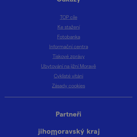
TOP cíle
Ke stažení
Fotobanka
Informační centra
Tiskové zprávy
Ubytování na jižní Moravě
Cyklisté vítáni
Zásady cookies
Partneři